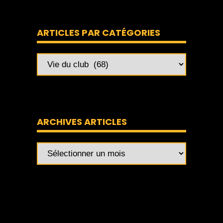
ARTICLES PAR CATÉGORIES
ARCHIVES ARTICLES
Archives
articles