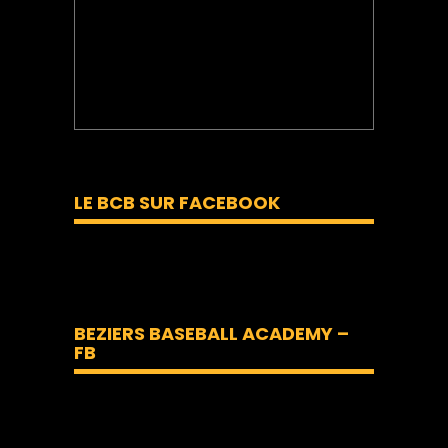
LE BCB SUR FACEBOOK
BEZIERS BASEBALL ACADEMY –
FB