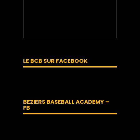
LE BCB SUR FACEBOOK
BEZIERS BASEBALL ACADEMY –
FB