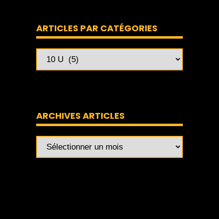
ARTICLES PAR CATÉGORIES
ARCHIVES ARTICLES
Archives
articles