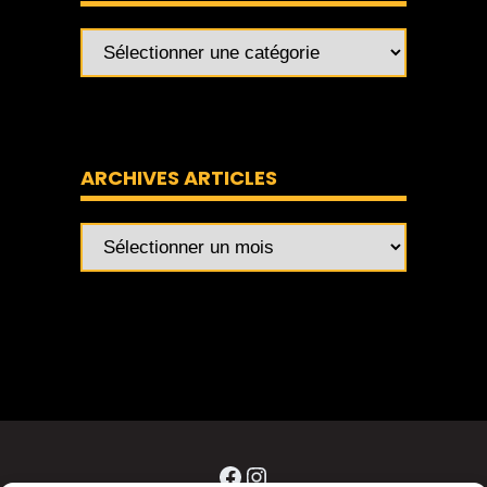
ARCHIVES ARTICLES
Archives
articles
Facebook
Instagram