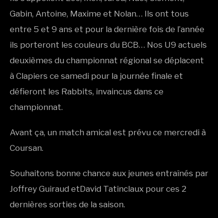
Gabin, Antoine, Maxime et Nolan… Ils ont tous
entre 5 et 9 ans et pour la dernière fois de l’année
ils porteront les couleurs du BCB… Nos U9 actuels
deuxièmes du championnat régional se déplacent
à Clapiers ce samedi pour la journée finale et
défieront les Rabbits, invaincus dans ce
championnat.
Avant ça, un match amical est prévu ce mercredi à
Coursan.
Souhaitons bonne chance aux jeunes entraînés par
Joffrey Guiraud etDavid Tatinclaux pour ces 2
dernières sorties de la saison.