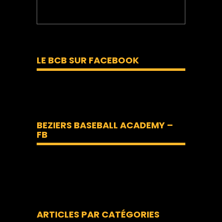
LE BCB SUR FACEBOOK
BEZIERS BASEBALL ACADEMY –
FB
ARTICLES PAR CATÉGORIES