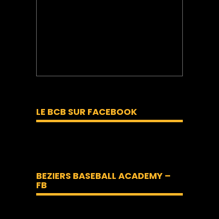
LE BCB SUR FACEBOOK
BEZIERS BASEBALL ACADEMY –
FB