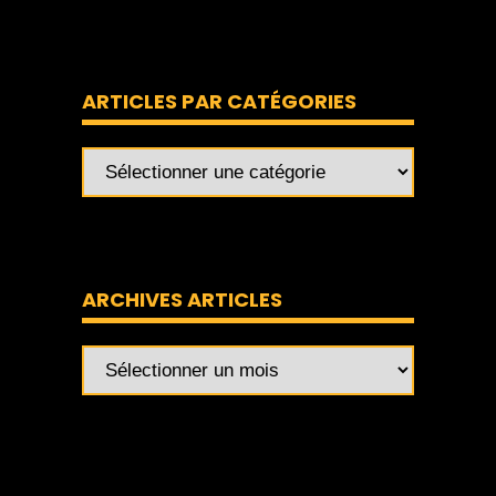
ARTICLES PAR CATÉGORIES
ARCHIVES ARTICLES
Archives
articles