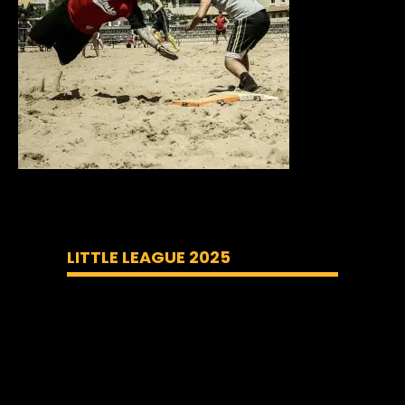
LITTLE LEAGUE 2025
Lecteur
vidéo