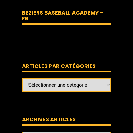
BEZIERS BASEBALL ACADEMY –
FB
ARTICLES PAR CATÉGORIES
ARCHIVES ARTICLES