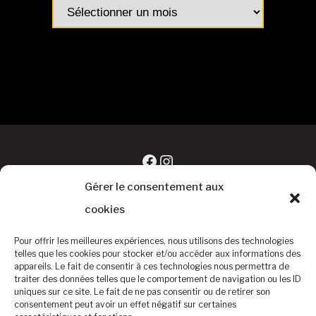
Archives
articles
Facebook
Instagram
Gérer le consentement aux
cookies
Pour offrir les meilleures expériences, nous utilisons des technologies
telles que les cookies pour stocker et/ou accéder aux informations des
appareils. Le fait de consentir à ces technologies nous permettra de
traiter des données telles que le comportement de navigation ou les ID
uniques sur ce site. Le fait de ne pas consentir ou de retirer son
consentement peut avoir un effet négatif sur certaines