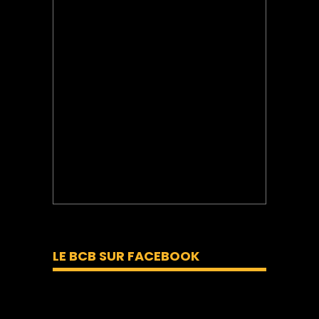
LE BCB SUR FACEBOOK