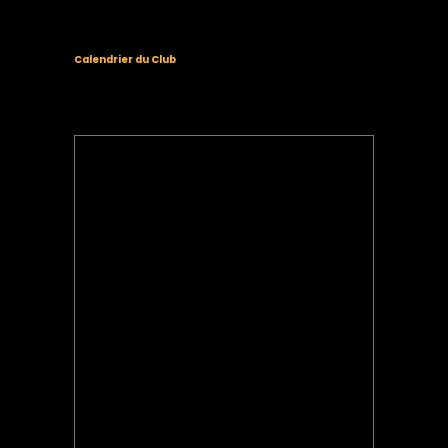
Calendrier du Club