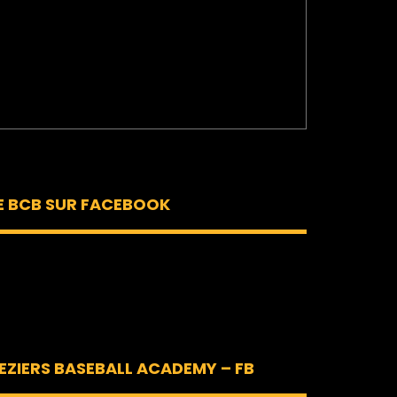
E BCB SUR FACEBOOK
EZIERS BASEBALL ACADEMY – FB