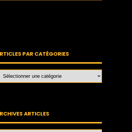
RTICLES PAR CATÉGORIES
RCHIVES ARTICLES