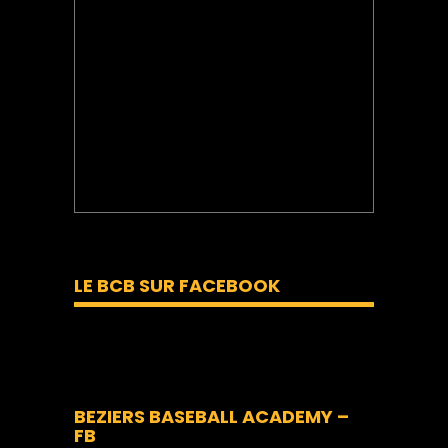
LE BCB SUR FACEBOOK
BEZIERS BASEBALL ACADEMY –
FB