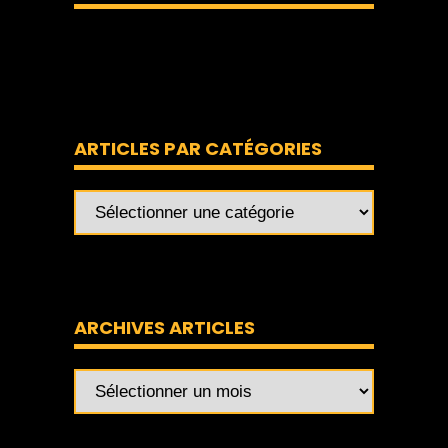
ARTICLES PAR CATÉGORIES
ARCHIVES ARTICLES
Archives
articles