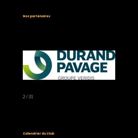
Nos partenaires
3 / 31
Calendrier du Club