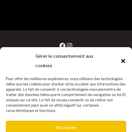
Facebook
Instagram
Gérer le consentement aux
cookies
Pour offrir les meilleures expériences, nous utilisons des technologies
telles que les cookies pour stocker et/ou accéder aux informations des
appareils. Le fait de consentir à ces technologies nous permettra de
traiter des données telles que le comportement de navigation ou les ID
uniques sur ce site. Le fait de ne pas consentir ou de retirer son
consentement peut avoir un effet négatif sur certaines
caractéristiques et fonctions.
©Baseball Club Biterrois
Accepter