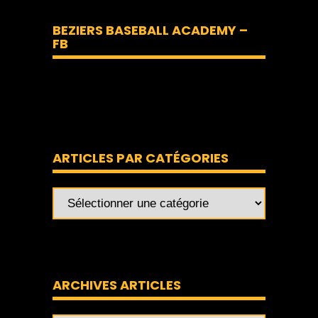
BEZIERS BASEBALL ACADEMY –
FB
ARTICLES PAR CATÉGORIES
ARCHIVES ARTICLES