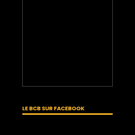
LE BCB SUR FACEBOOK