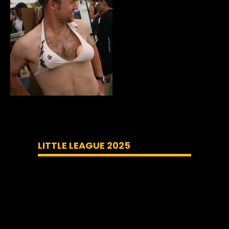
LITTLE LEAGUE 2025
Lecteur
vidéo