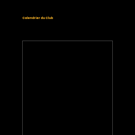
Calendrier du Club