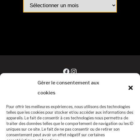
Archives
articles
Facebook
Instagram
Gérer le consentement aux
cookies
Pour offrir les meilleures expériences, nous utilisons des technologies
telles que les cookies pour stocker et/ou accéder aux informations des
appareils. Le fait de consentir à ces technologies nous permettra de
traiter des données telles que le comportement de navigation ou les ID
uniques sur ce site. Le fait de ne pas consentir ou de retirer son
consentement peut avoir un effet négatif sur certaines