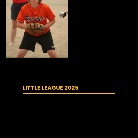
LITTLE LEAGUE 2025
Lecteur
vidéo