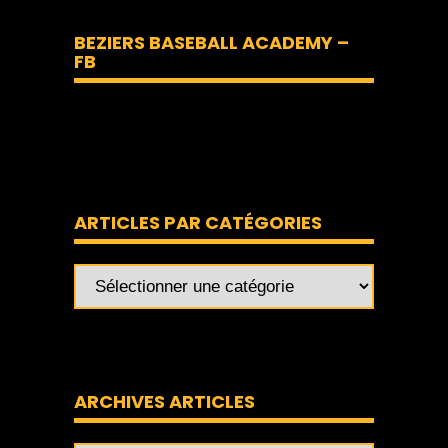
BEZIERS BASEBALL ACADEMY –
FB
ARTICLES PAR CATÉGORIES
ARCHIVES ARTICLES