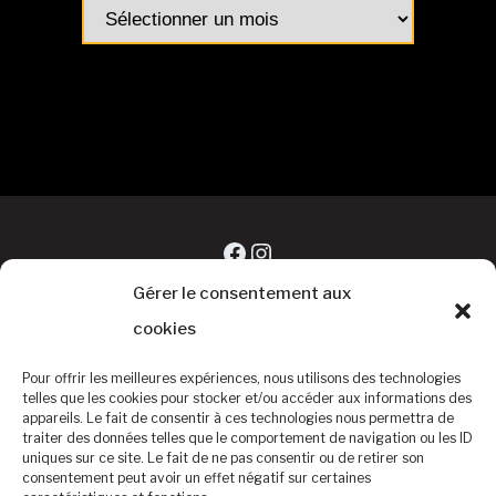
Archives
articles
Facebook
Instagram
Gérer le consentement aux
cookies
Pour offrir les meilleures expériences, nous utilisons des technologies
telles que les cookies pour stocker et/ou accéder aux informations des
appareils. Le fait de consentir à ces technologies nous permettra de
traiter des données telles que le comportement de navigation ou les ID
uniques sur ce site. Le fait de ne pas consentir ou de retirer son
consentement peut avoir un effet négatif sur certaines