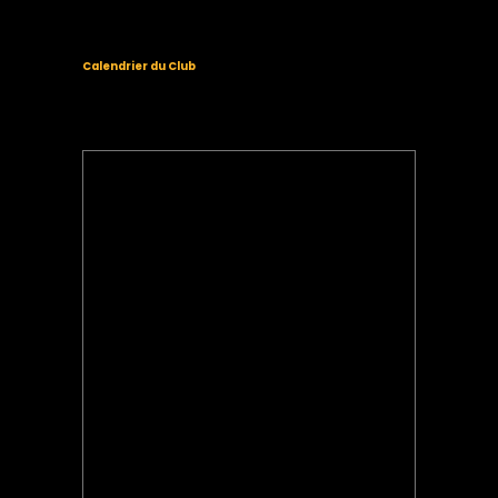
Calendrier du Club