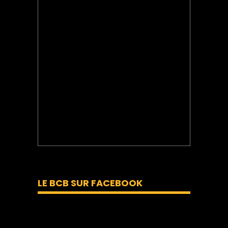
LE BCB SUR FACEBOOK