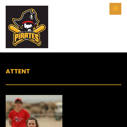
ATTENT