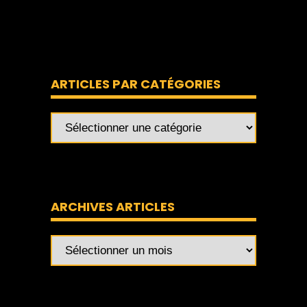
ARTICLES PAR CATÉGORIES
ARCHIVES ARTICLES
Archives
articles