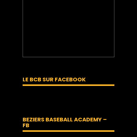
LE BCB SUR FACEBOOK
BEZIERS BASEBALL ACADEMY –
FB