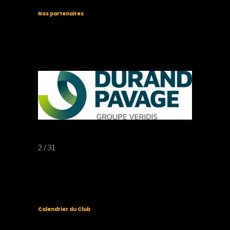
Nos partenaires
2 / 31
Calendrier du Club