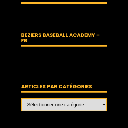
BEZIERS BASEBALL ACADEMY –
FB
ARTICLES PAR CATÉGORIES