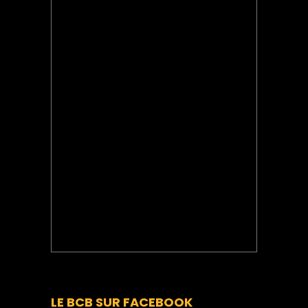
LE BCB SUR FACEBOOK