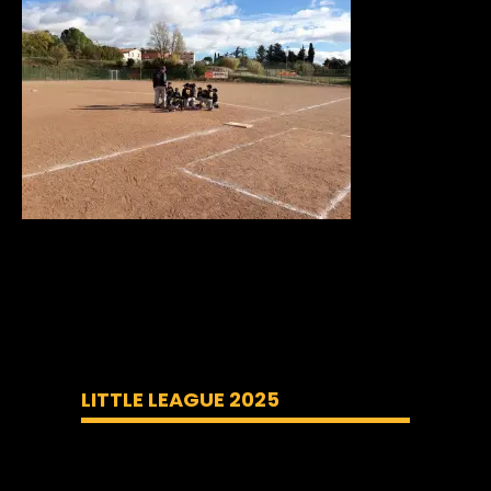
LITTLE LEAGUE 2025
Lecteur