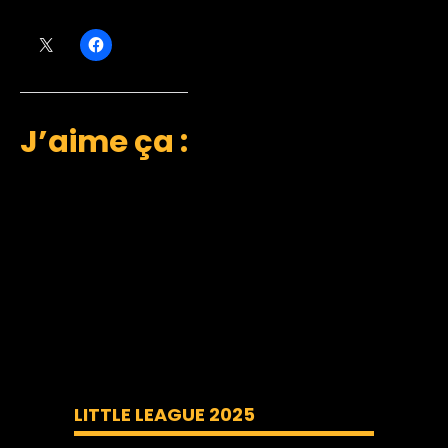
J’aime ça :
LITTLE LEAGUE 2025