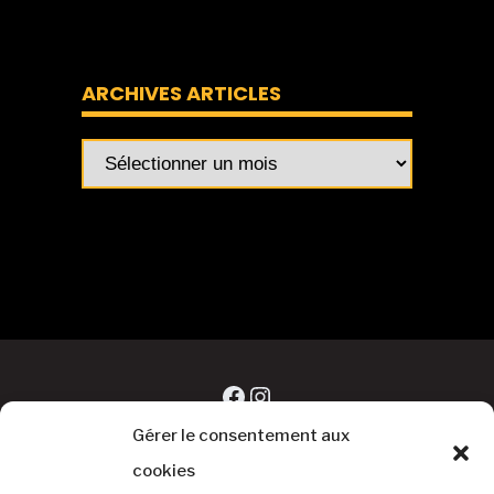
ARCHIVES ARTICLES
Archives
articles
Facebook
Instagram
Gérer le consentement aux
cookies