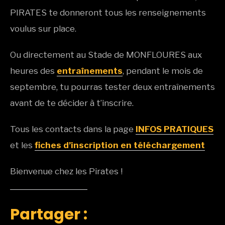
PIRATES te donneront tous les renseignements
voulus sur place.
Ou directement au Stade de MONFLOURES aux
heures des
entraînements
, pendant le mois de
septembre, tu pourras tester deux entraînements
avant de te décider à t’inscrire.
Tous les contacts dans la page
INFOS PRATIQUES
et les
fiches d’inscription en téléchargement
Bienvenue chez les Pirates !
Partager :