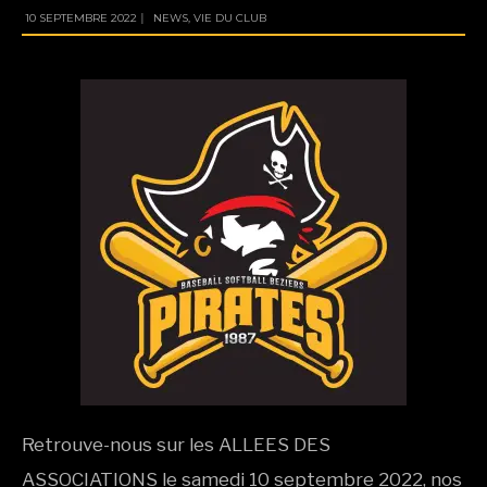
10 SEPTEMBRE 2022
|
NEWS
,
VIE DU CLUB
Retrouve-nous sur les ALLEES DES
ASSOCIATIONS le samedi 10 septembre 2022, nos