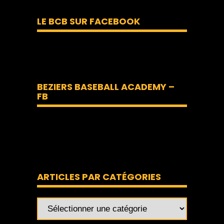
LE BCB SUR FACEBOOK
BEZIERS BASEBALL ACADEMY –
FB
ARTICLES PAR CATÉGORIES