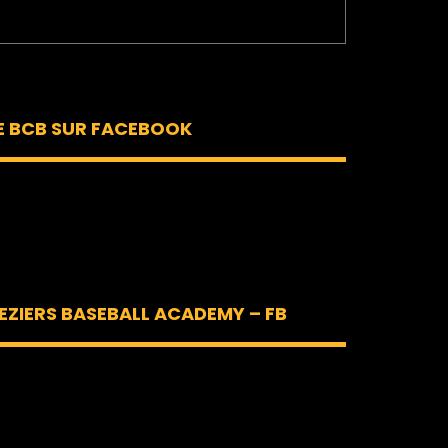
E BCB SUR FACEBOOK
EZIERS BASEBALL ACADEMY – FB