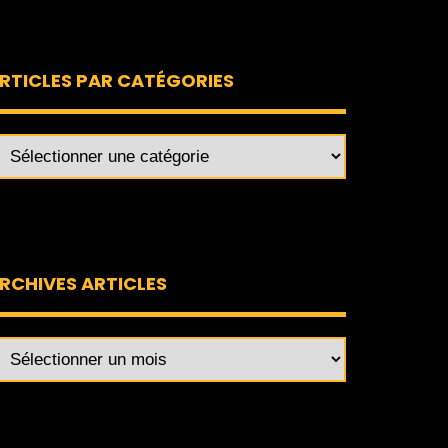
RTICLES PAR CATÉGORIES
RCHIVES ARTICLES
rchives
ticles