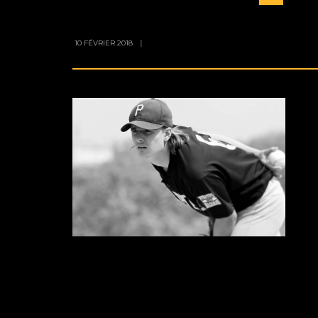
10 FÉVRIER 2018
|