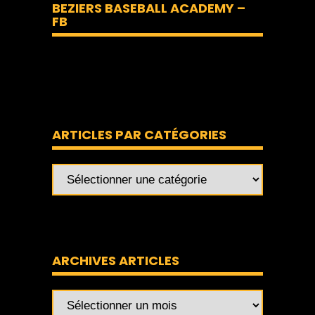
BEZIERS BASEBALL ACADEMY –
FB
ARTICLES PAR CATÉGORIES
ARCHIVES ARTICLES
Archives