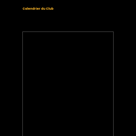
Calendrier du Club