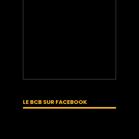
LE BCB SUR FACEBOOK