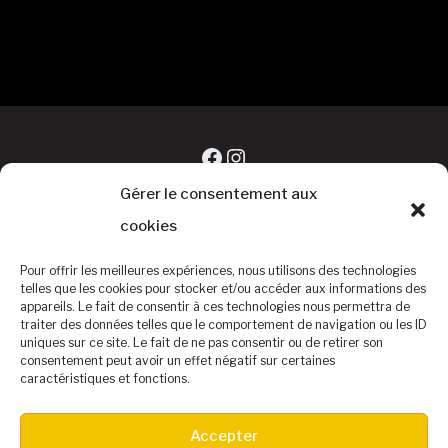
Facebook
Instagram
Gérer le consentement aux
cookies
Pour offrir les meilleures expériences, nous utilisons des technologies
telles que les cookies pour stocker et/ou accéder aux informations des
appareils. Le fait de consentir à ces technologies nous permettra de
traiter des données telles que le comportement de navigation ou les ID
uniques sur ce site. Le fait de ne pas consentir ou de retirer son
consentement peut avoir un effet négatif sur certaines
caractéristiques et fonctions.
©Baseball Club Biterrois
Accepter