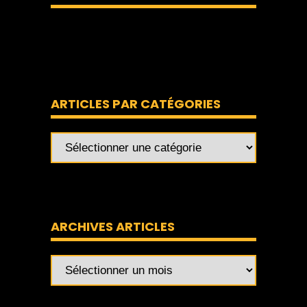
ARTICLES PAR CATÉGORIES
ARCHIVES ARTICLES
Archives
articles