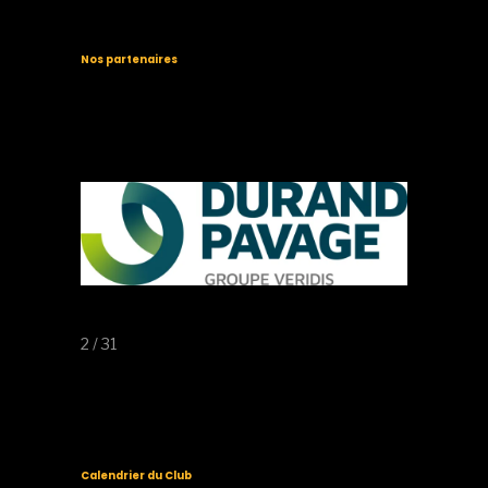
Nos partenaires
2 / 31
Calendrier du Club