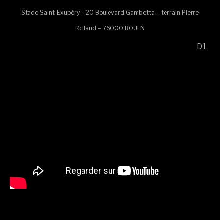
Stade Saint-Exupéry – 20 Boulevard Gambetta – terrain Pierre
Rolland – 76000 ROUEN
D1