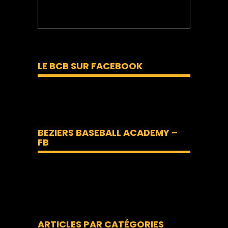
LE BCB SUR FACEBOOK
BEZIERS BASEBALL ACADEMY –
FB
ARTICLES PAR CATÉGORIES