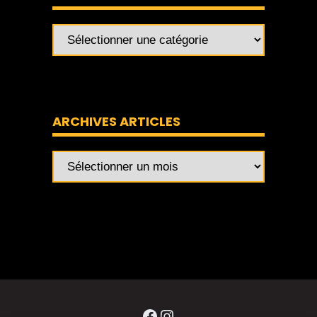
ARCHIVES ARTICLES
Archives
articles
Facebook
Instagram