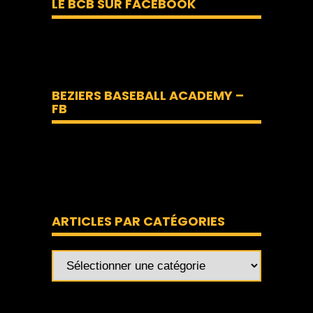
LE BCB SUR FACEBOOK
BEZIERS BASEBALL ACADEMY –
FB
ARTICLES PAR CATÉGORIES