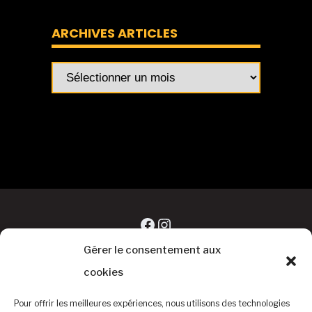
ARCHIVES ARTICLES
Archives
articles
Facebook
Instagram
Gérer le consentement aux
cookies
Pour offrir les meilleures expériences, nous utilisons des technologies