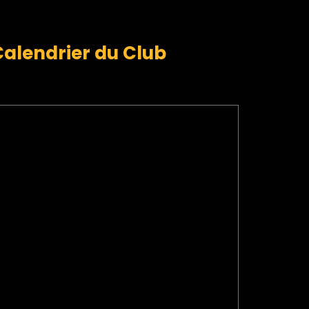
Calendrier du Club