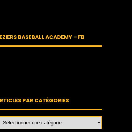
EZIERS BASEBALL ACADEMY – FB
RTICLES PAR CATÉGORIES