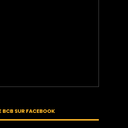
E BCB SUR FACEBOOK