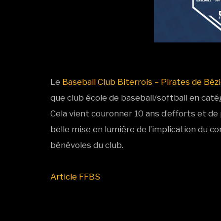
Le
Baseball Club Biterrois – Pirates de Béz
que club école de baseball/softball en caté
Cela vient couronner 10 ans d’efforts et de 
belle mise en lumière de l’implication du co
bénévoles du club.
Article FFBS