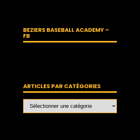
BEZIERS BASEBALL ACADEMY –
FB
ARTICLES PAR CATÉGORIES