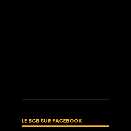
LE BCB SUR FACEBOOK