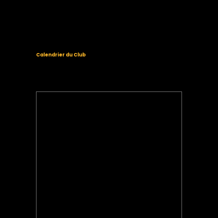
Calendrier du Club