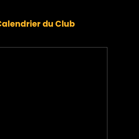
Calendrier du Club