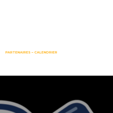
PARTENAIRES – CALENDRIER