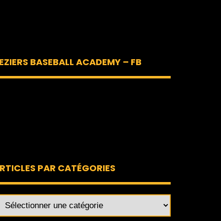
EZIERS BASEBALL ACADEMY – FB
RTICLES PAR CATÉGORIES