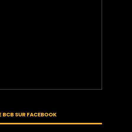
E BCB SUR FACEBOOK