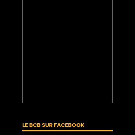
LE BCB SUR FACEBOOK