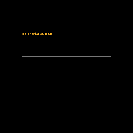
Calendrier du Club