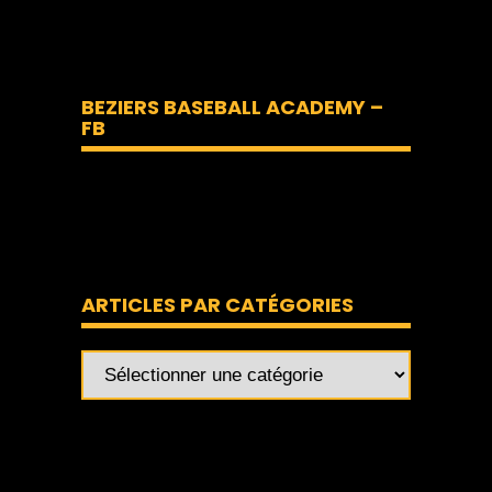
BEZIERS BASEBALL ACADEMY –
FB
ARTICLES PAR CATÉGORIES