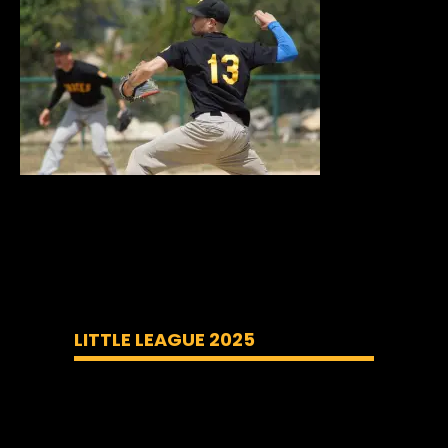
LITTLE LEAGUE 2025
Lecteur
vidéo