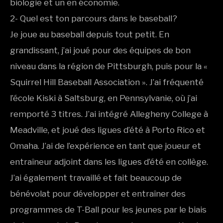
biologie et un en économie.
2- Quel est ton parcours dans le baseball?
Je joue au baseball depuis tout petit. En
grandissant, j’ai joué pour des équipes de bon
niveau dans la région de Pittsburgh, puis pour la «
Squirrel Hill Baseball Association ». J’ai fréquenté
l’école Kiski à Saltsburg, en Pennsylvanie, où j’ai
remporté 3 titres. J’ai intégré Allegheny College à
Meadville, et joué des ligues d’été à Porto Rico et
Omaha. J’ai de l’expérience en tant que joueur et
entraîneur adjoint dans les ligues d’été en collège.
J’ai également travaillé et fait beaucoup de
bénévolat pour développer et entraîner des
programmes de T-Ball pour les jeunes par le biais