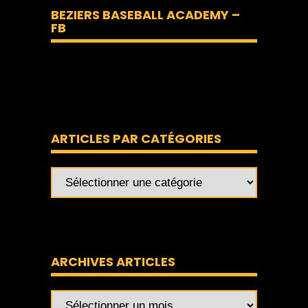
BEZIERS BASEBALL ACADEMY –
FB
ARTICLES PAR CATÉGORIES
ARCHIVES ARTICLES
Archives