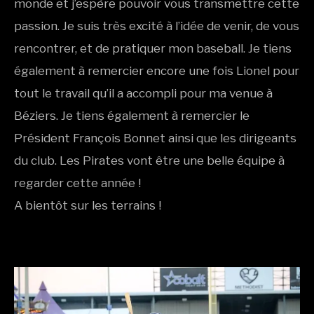
monde et j’espère pouvoir vous transmettre cette
passion. Je suis très excité à l’idée de venir, de vous
rencontrer, et de pratiquer mon baseball. Je tiens
également à remercier encore une fois Lionel pour
tout le travail qu’il a accompli pour ma venue à
Béziers. Je tiens également à remercier le
Président François Bonnet ainsi que les dirigeants
du club. Les Pirates vont être une belle équipe à
regarder cette année !
A bientôt sur les terrains !