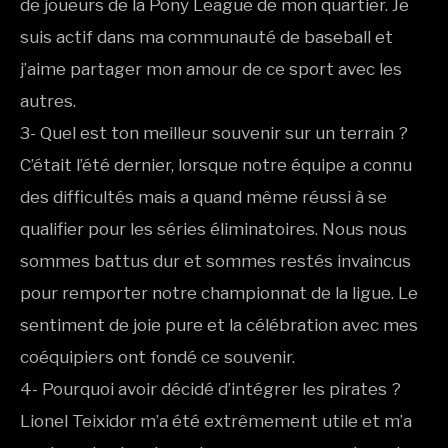
de joueurs de la Pony League de mon quartier. Je
suis actif dans ma communauté de baseball et
j’aime partager mon amour de ce sport avec les
autres.
3- Quel est ton meilleur souvenir sur un terrain ?
C’était l’été dernier, lorsque notre équipe a connu
des difficultés mais a quand même réussi à se
qualifier pour les séries éliminatoires. Nous nous
sommes battus dur et sommes restés invaincus
pour remporter notre championnat de la ligue. Le
sentiment de joie pure et la célébration avec mes
coéquipiers ont fondé ce souvenir.
4- Pourquoi avoir décidé d’intégrer les pirates ?
Lionel Teixidor m’a été extrêmement utile et m’a