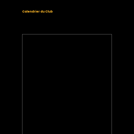
Calendrier du Club