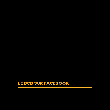
LE BCB SUR FACEBOOK