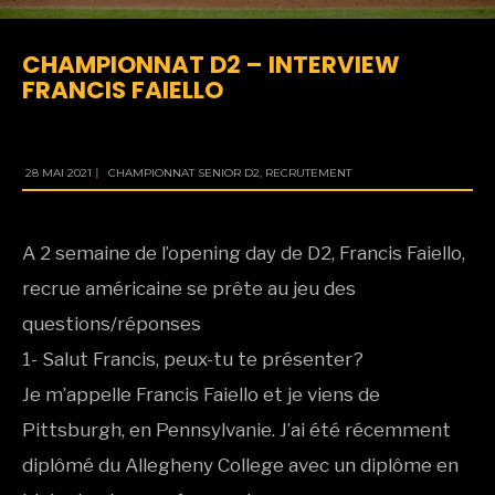
CHAMPIONNAT D2 – INTERVIEW
FRANCIS FAIELLO
28 MAI 2021
|
CHAMPIONNAT SENIOR D2
,
RECRUTEMENT
A 2 semaine de l’opening day de D2, Francis Faiello,
recrue américaine se prête au jeu des
questions/réponses
1- Salut Francis, peux-tu te présenter?
Je m’appelle Francis Faiello et je viens de
Pittsburgh, en Pennsylvanie. J’ai été récemment
diplômé du Allegheny College avec un diplôme en