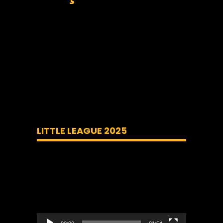
LITTLE LEAGUE 2025
Lecteur
vidéo