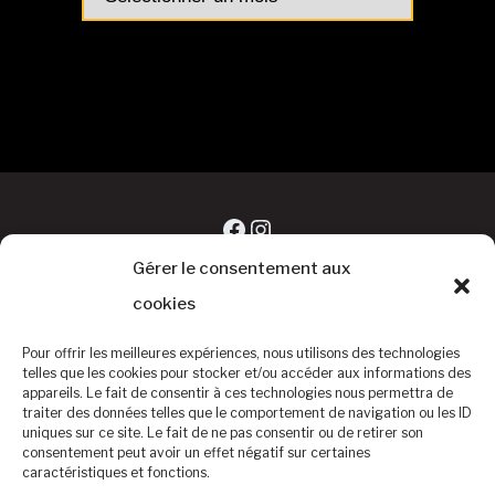
articles
Facebook
Instagram
Gérer le consentement aux
cookies
Pour offrir les meilleures expériences, nous utilisons des technologies
telles que les cookies pour stocker et/ou accéder aux informations des
appareils. Le fait de consentir à ces technologies nous permettra de
traiter des données telles que le comportement de navigation ou les ID
uniques sur ce site. Le fait de ne pas consentir ou de retirer son
consentement peut avoir un effet négatif sur certaines
caractéristiques et fonctions.
©Baseball Club Biterrois