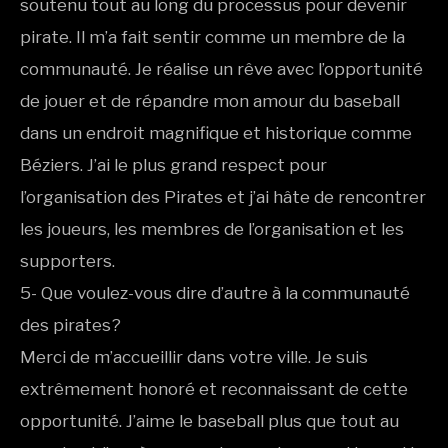
soutenu tout au long du processus pour devenir
pirate. Il m’a fait sentir comme un membre de la
communauté. Je réalise un rêve avec l’opportunité
de jouer et de répandre mon amour du baseball
dans un endroit magnifique et historique comme
Béziers. J’ai le plus grand respect pour
l’organisation des Pirates et j’ai hâte de rencontrer
les joueurs, les membres de l’organisation et les
supporters.
5- Que voulez-vous dire d’autre à la communauté
des pirates?
Merci de m’accueillir dans votre ville. Je suis
extrêmement honoré et reconnaissant de cette
opportunité. J’aime le baseball plus que tout au