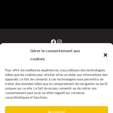
Facebook
Instagram
Gérer le consentement aux
cookies
Pour offrir les meilleures expériences, nous utilisons des technologies
telles que les cookies pour stocker et/ou accéder aux informations des
appareils. Le fait de consentir à ces technologies nous permettra de
traiter des données telles que le comportement de navigation ou les ID
uniques sur ce site. Le fait de ne pas consentir ou de retirer son
consentement peut avoir un effet négatif sur certaines
caractéristiques et fonctions.
©Baseball Club Biterrois
Accepter