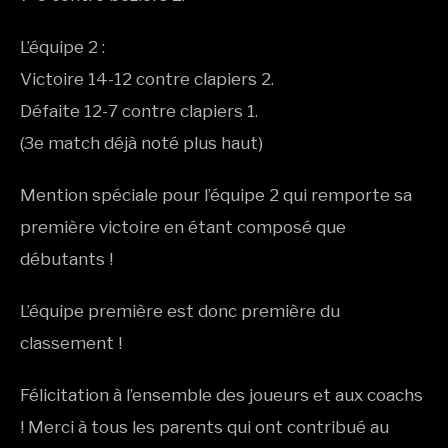
L’équipe 2 :
Victoire 14-12 contre clapiers 2.
Défaite 12-7 contre clapiers 1.
(3e match déjà noté plus haut)
Mention spéciale pour l’équipe 2 qui remporte sa
première victoire en étant composé que
débutants !
L’équipe première est donc première du
classement !
Félicitation à l’ensemble des joueurs et aux coachs
! Merci à tous les parents qui ont contribué au