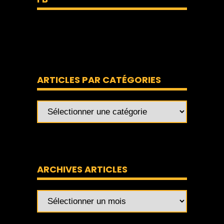
ARTICLES PAR CATÉGORIES
ARCHIVES ARTICLES
Archives
articles