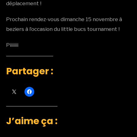
déplacement !
Prochain rendez-vous dimanche 15 novembre à
beziers à l’occasion du little bucs tournament !
Piiiiiii
Partager :
J’aime ça :