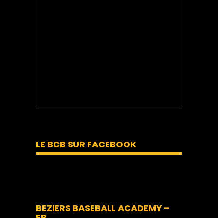
LE BCB SUR FACEBOOK
BEZIERS BASEBALL ACADEMY –
FB