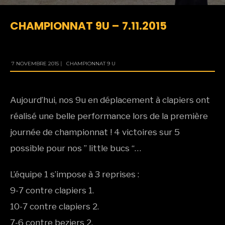
CHAMPIONNAT 9U – 7.11.2015
7 NOVEMBRE 2015
|
CHAMPIONNAT 9 U
Aujourd’hui, nos 9u en déplacement à clapiers ont
réalisé une belle performance lors de la première
journée de championnat ! 4 victoires sur 5
possible pour nos ” little bucs “…
L’équipe 1 s’impose à 3 reprises :
9-7 contre clapiers 1.
10-7 contre clapiers 2.
7-6 contre beziers 2.