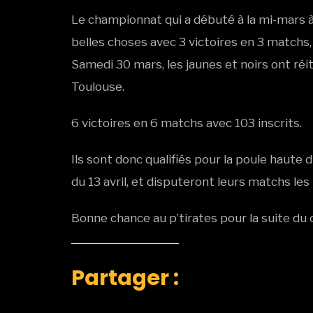
Le championnat qui a débuté à la mi-mars à
belles choses avec 3 victoires en 3 matchs,
Samedi 30 mars, les jaunes et noirs ont ré
Toulouse.
6 victoires en 6 matchs avec 103 inscrits.
Ils sont donc qualifiés pour la poule haute
du 13 avril, et disputeront leurs matchs les 
Bonne chance au p’tirates pour la suite du
Partager :