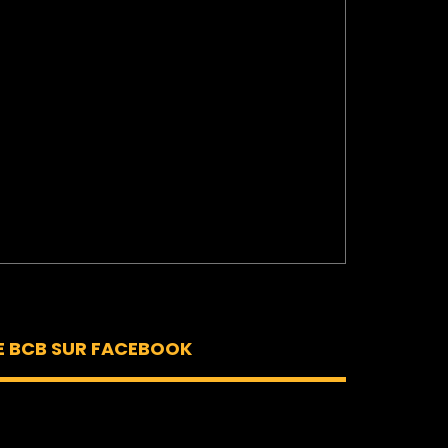
E BCB SUR FACEBOOK