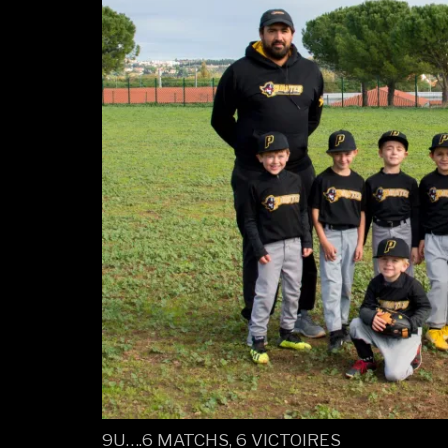
9U….6 MATCHS, 6 VICTOIRES