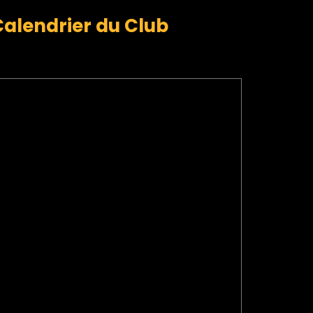
Calendrier du Club