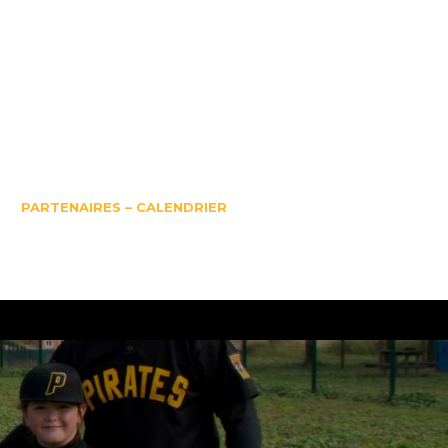
PARTENAIRES – CALENDRIER