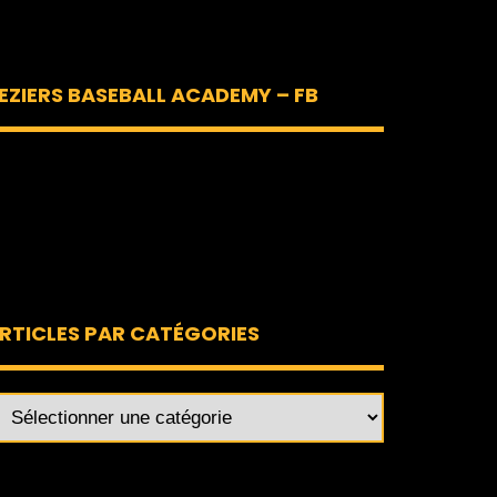
EZIERS BASEBALL ACADEMY – FB
RTICLES PAR CATÉGORIES