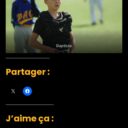
Baptiste
Partager :
J’aime ça :