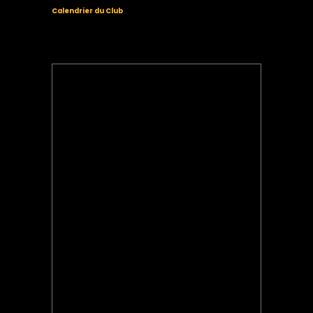
Calendrier du Club