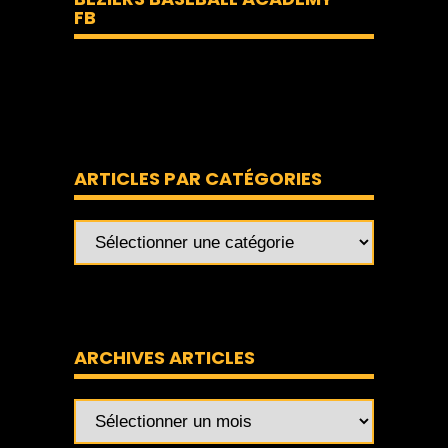
FB
ARTICLES PAR CATÉGORIES
ARCHIVES ARTICLES
Archives
articles