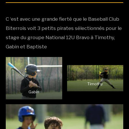
C ‘est avec une grande fierté que le Baseball Club
Biterrois voit 3 petits pirates sélectionnés pour le
stage du groupe National 12U Bravo à Timothy,
Gabin et Baptiste
Timothy
Gabin