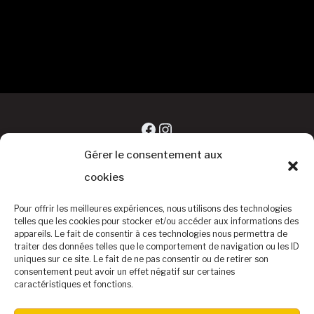
Facebook
Instagram
Gérer le consentement aux
cookies
Pour offrir les meilleures expériences, nous utilisons des technologies
telles que les cookies pour stocker et/ou accéder aux informations des
appareils. Le fait de consentir à ces technologies nous permettra de
traiter des données telles que le comportement de navigation ou les ID
uniques sur ce site. Le fait de ne pas consentir ou de retirer son
consentement peut avoir un effet négatif sur certaines
caractéristiques et fonctions.
©Baseball Club Biterrois