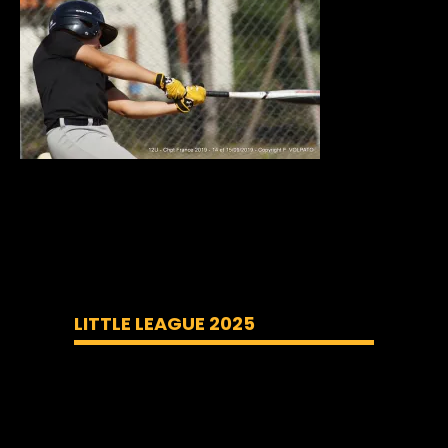
LITTLE LEAGUE 2025
Lecteur
vidéo