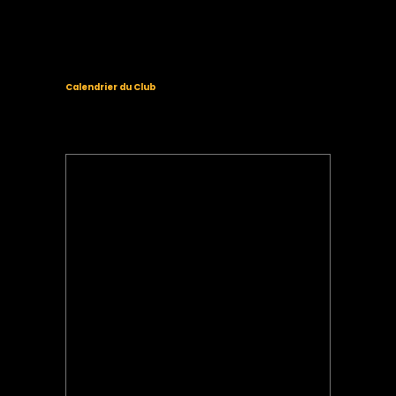
Calendrier du Club