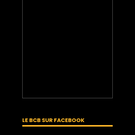
LE BCB SUR FACEBOOK