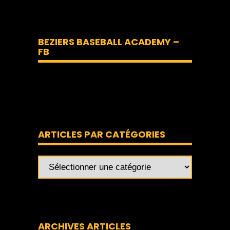
BEZIERS BASEBALL ACADEMY –
FB
ARTICLES PAR CATÉGORIES
ARCHIVES ARTICLES